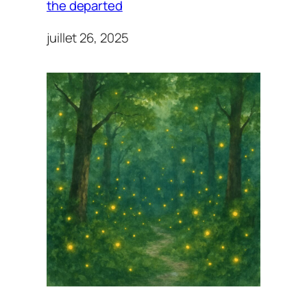
the departed
juillet 26, 2025