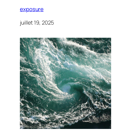
exposure
juillet 19, 2025