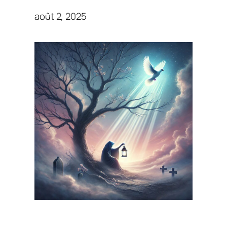
août 2, 2025