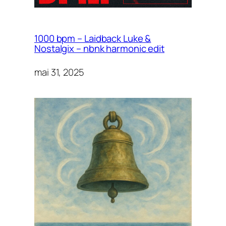
1000 bpm – Laidback Luke &
Nostalgix – nbnk harmonic edit
mai 31, 2025