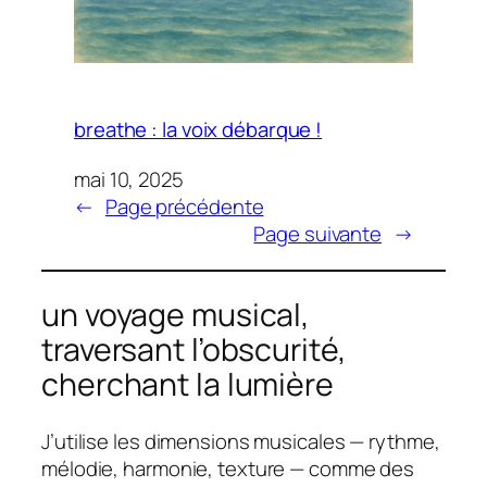
breathe : la voix débarque !
mai 10, 2025
←
Page précédente
Page suivante
→
un voyage musical,
traversant l’obscurité,
cherchant la lumière
J’utilise les dimensions musicales — rythme,
mélodie, harmonie, texture — comme des