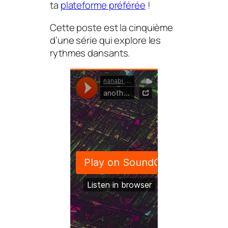
ta
plateforme préférée
!
Cette poste est la cinquième
d’une série qui explore les
rythmes dansants.