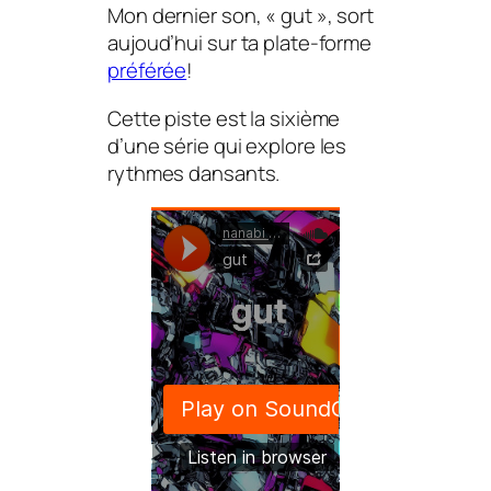
Mon dernier son, « gut », sort
aujoud’hui sur ta plate-forme
préférée
!
Cette piste est la sixième
d’une série qui explore les
rythmes dansants.