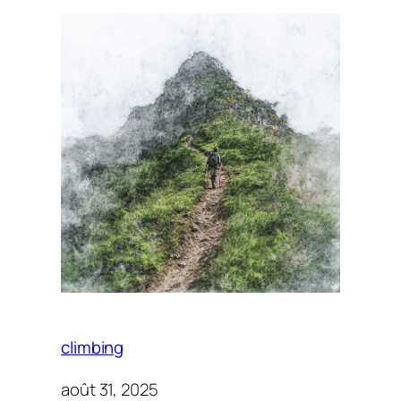
climbing
août 31, 2025