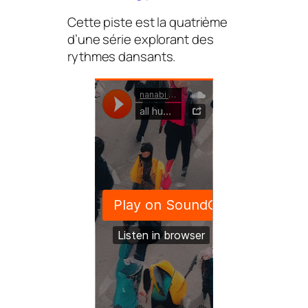
Cette piste est la quatrième
d’une série explorant des
rythmes dansants.