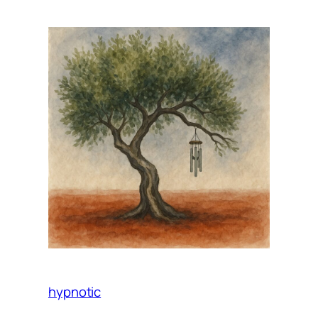
hypnotic