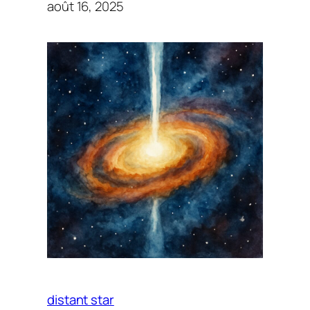
août 16, 2025
distant star