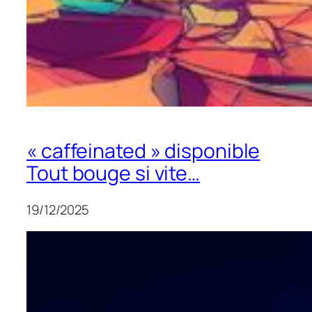
« caffeinated » disponible
Tout bouge si vite…
19/12/2025