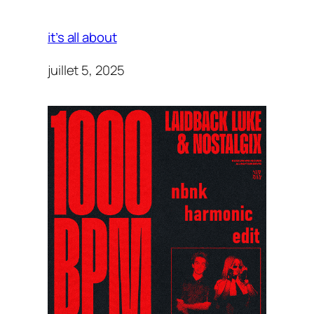
it’s all about
juillet 5, 2025